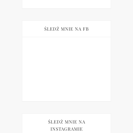
ŚLEDŹ MNIE NA FB
ŚLEDŹ MNIE NA
INSTAGRAMIE