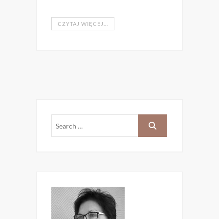
CZYTAJ WIĘCEJ...